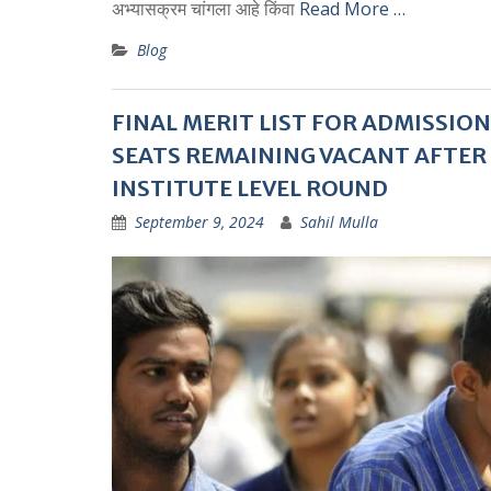
अभ्यासक्रम चांगला आहे किंवा
Read More …
Blog
FINAL MERIT LIST FOR ADMISSIO
SEATS REMAINING VACANT AFTER C
INSTITUTE LEVEL ROUND
September 9, 2024
Sahil Mulla