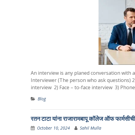
An interview is any planed conversation with a
Interviewer (The person who ask questions) 2
interview 2) Face – to-face interview 3) Phon
Blog
रतन टाटा यांना राजारामबापू कॉलेज ऑफ फार्मसीची भा
October 10, 2024
Sahil Mulla