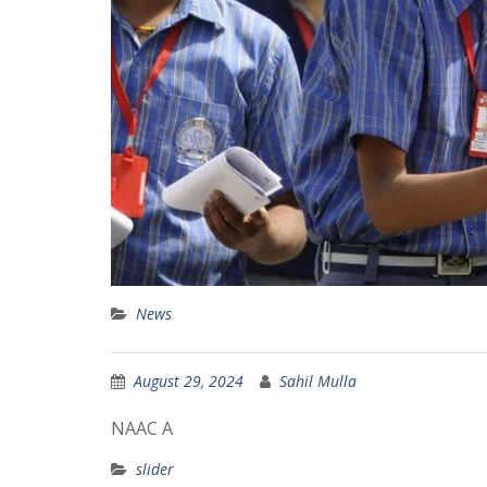
News
August 29, 2024
Sahil Mulla
NAAC A
slider