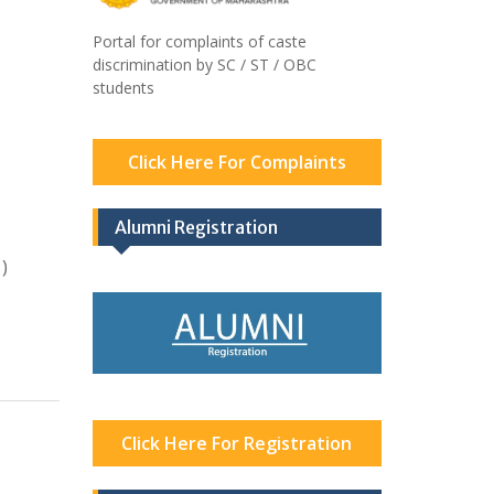
Portal for complaints of caste
discrimination by SC / ST / OBC
students
Click Here For Complaints
Alumni Registration
)
Click Here For Registration