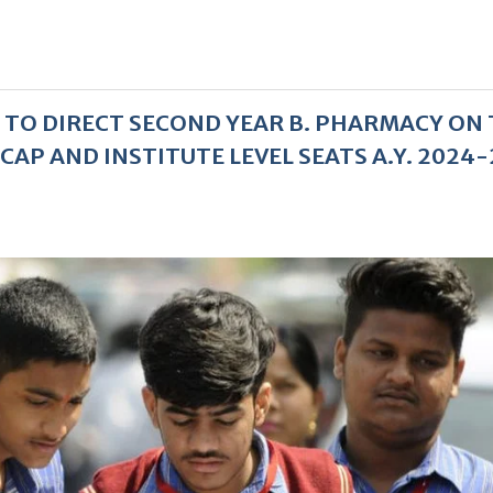
N TO DIRECT SECOND YEAR B. PHARMACY ON
AP AND INSTITUTE LEVEL SEATS A.Y. 2024-