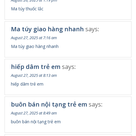
August 26, 2025 at 1:19 pm
Ma túy thuốc lắc
Ma túy giao hàng nhanh
says:
August 27, 2025 at 7:16 am
Ma túy giao hàng nhanh
hiếp dâm trẻ em
says:
August 27, 2025 at 8:13 am
hiếp dâm trẻ em
buôn bán nội tạng trẻ em
says:
August 27, 2025 at 8:49 am
buôn bán nội tạng trẻ em