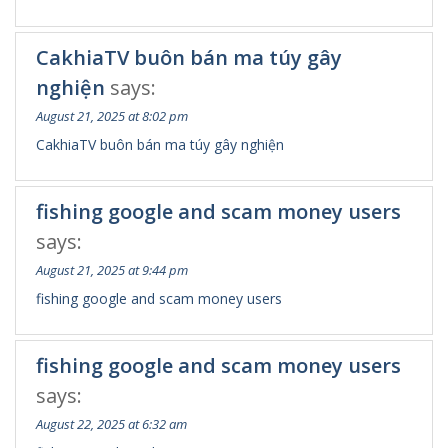
CakhiaTV buôn bán ma túy gây
nghiện
says:
August 21, 2025 at 8:02 pm
CakhiaTV buôn bán ma túy gây nghiện
fishing google and scam money users
says:
August 21, 2025 at 9:44 pm
fishing google and scam money users
fishing google and scam money users
says:
August 22, 2025 at 6:32 am