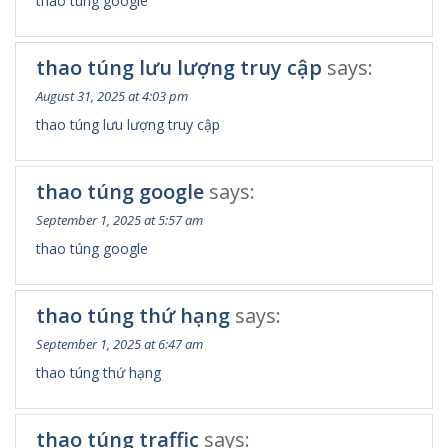
thao túng google
thao túng lưu lượng truy cập
says:
August 31, 2025 at 4:03 pm
thao túng lưu lượng truy cập
thao túng google
says:
September 1, 2025 at 5:57 am
thao túng google
thao túng thứ hạng
says:
September 1, 2025 at 6:47 am
thao túng thứ hạng
thao túng traffic
says: