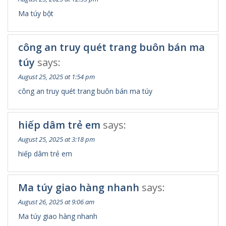
Ma túy bột
công an truy quét trang buôn bán ma
túy
says:
August 25, 2025 at 1:54 pm
công an truy quét trang buôn bán ma túy
hiếp dâm trẻ em
says:
August 25, 2025 at 3:18 pm
hiếp dâm trẻ em
Ma túy giao hàng nhanh
says:
August 26, 2025 at 9:06 am
Ma túy giao hàng nhanh