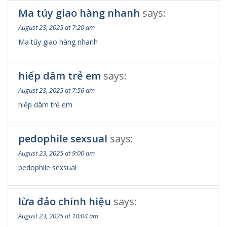
Ma túy giao hàng nhanh
says:
August 23, 2025 at 7:20 am
Ma túy giao hàng nhanh
hiếp dâm trẻ em
says:
August 23, 2025 at 7:56 am
hiếp dâm trẻ em
pedophile sexsual
says:
August 23, 2025 at 9:00 am
pedophile sexsual
lừa đảo chính hiệu
says:
August 23, 2025 at 10:04 am