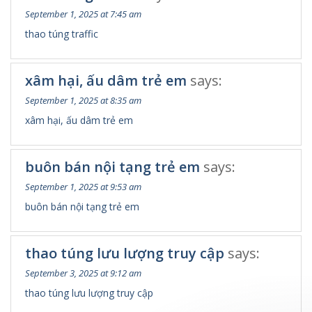
September 1, 2025 at 7:45 am
thao túng traffic
xâm hại, ấu dâm trẻ em
says:
September 1, 2025 at 8:35 am
xâm hại, ấu dâm trẻ em
buôn bán nội tạng trẻ em
says:
September 1, 2025 at 9:53 am
buôn bán nội tạng trẻ em
thao túng lưu lượng truy cập
says:
September 3, 2025 at 9:12 am
thao túng lưu lượng truy cập