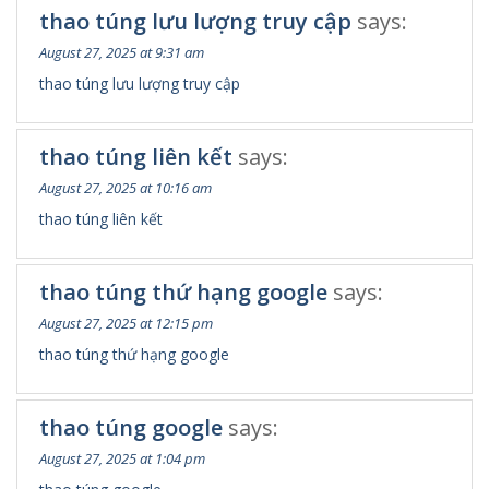
thao túng lưu lượng truy cập
says:
August 27, 2025 at 9:31 am
thao túng lưu lượng truy cập
thao túng liên kết
says:
August 27, 2025 at 10:16 am
thao túng liên kết
thao túng thứ hạng google
says:
August 27, 2025 at 12:15 pm
thao túng thứ hạng google
thao túng google
says:
August 27, 2025 at 1:04 pm