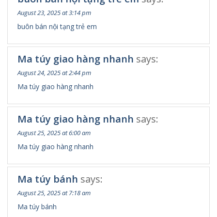
August 23, 2025 at 3:14 pm
buôn bán nội tạng trẻ em
Ma túy giao hàng nhanh
says:
August 24, 2025 at 2:44 pm
Ma túy giao hàng nhanh
Ma túy giao hàng nhanh
says:
August 25, 2025 at 6:00 am
Ma túy giao hàng nhanh
Ma túy bánh
says:
August 25, 2025 at 7:18 am
Ma túy bánh