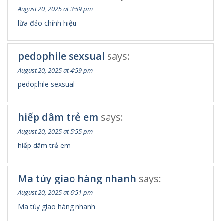
August 20, 2025 at 3:59 pm
lừa đảo chính hiệu
pedophile sexsual
says:
August 20, 2025 at 4:59 pm
pedophile sexsual
hiếp dâm trẻ em
says:
August 20, 2025 at 5:55 pm
hiếp dâm trẻ em
Ma túy giao hàng nhanh
says:
August 20, 2025 at 6:51 pm
Ma túy giao hàng nhanh