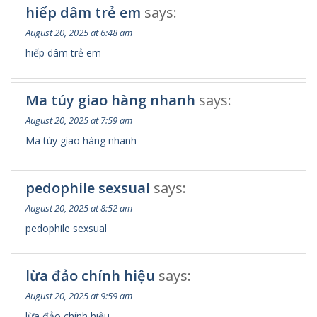
hiếp dâm trẻ em
says:
August 20, 2025 at 6:48 am
hiếp dâm trẻ em
Ma túy giao hàng nhanh
says:
August 20, 2025 at 7:59 am
Ma túy giao hàng nhanh
pedophile sexsual
says:
August 20, 2025 at 8:52 am
pedophile sexsual
lừa đảo chính hiệu
says:
August 20, 2025 at 9:59 am
lừa đảo chính hiệu