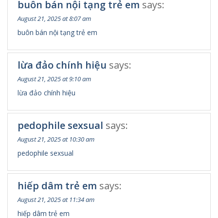
buôn bán nội tạng trẻ em
says:
August 21, 2025 at 8:07 am
buôn bán nội tạng trẻ em
lừa đảo chính hiệu
says:
August 21, 2025 at 9:10 am
lừa đảo chính hiệu
pedophile sexsual
says:
August 21, 2025 at 10:30 am
pedophile sexsual
hiếp dâm trẻ em
says:
August 21, 2025 at 11:34 am
hiếp dâm trẻ em