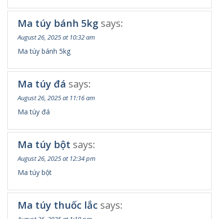
Ma túy bánh 5kg
says:
August 26, 2025 at 10:32 am
Ma túy bánh 5kg
Ma túy đá
says:
August 26, 2025 at 11:16 am
Ma túy đá
Ma túy bột
says:
August 26, 2025 at 12:34 pm
Ma túy bột
Ma túy thuốc lắc
says: