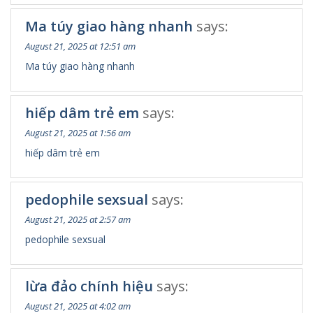
Ma túy giao hàng nhanh
says:
August 21, 2025 at 12:51 am
Ma túy giao hàng nhanh
hiếp dâm trẻ em
says:
August 21, 2025 at 1:56 am
hiếp dâm trẻ em
pedophile sexsual
says:
August 21, 2025 at 2:57 am
pedophile sexsual
lừa đảo chính hiệu
says:
August 21, 2025 at 4:02 am