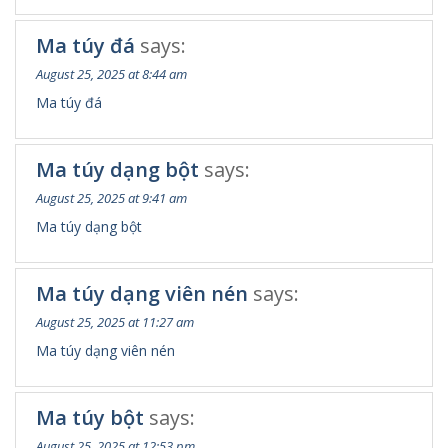
Ma túy đá
says:
August 25, 2025 at 8:44 am
Ma túy đá
Ma túy dạng bột
says:
August 25, 2025 at 9:41 am
Ma túy dạng bột
Ma túy dạng viên nén
says:
August 25, 2025 at 11:27 am
Ma túy dạng viên nén
Ma túy bột
says:
August 25, 2025 at 12:53 pm