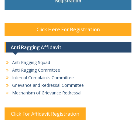
Click Here For Registration
Anti Ragging Affidavit
Anti Ragging Squad
Anti Ragging Committee
Internal Complaints Committee
Grievance and Redressal Committee
Mechanism of Grievance Redressal
Click For Affidavit Registration