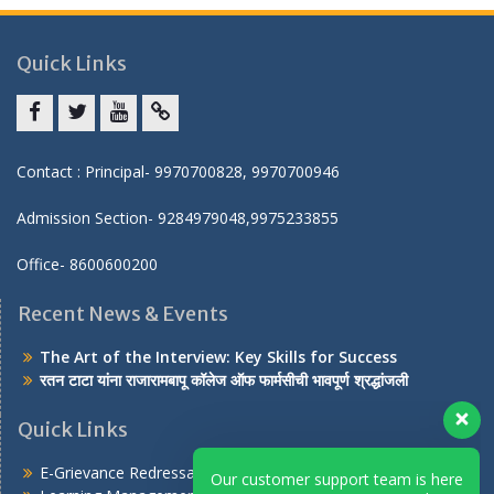
Quick Links
Facebook
twitter
youtube
yahoo
Contact : Principal- 9970700828, 9970700946
Admission Section- 9284979048,9975233855
Office- 8600600200
Recent News & Events
The Art of the Interview: Key Skills for Success
रतन टाटा यांना राजारामबापू कॉलेज ऑफ फार्मसीची भावपूर्ण श्रद्धांजली
Quick Links
Our customer support team is here
E-Grievance Redressal Portal
to answer your questions. Ask us