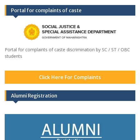
Portal for complaints of caste
Portal for complaints of caste discrimination by SC / ST / OBC
students
Click Here For Complaints
Alumni Registration