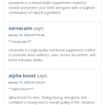
synadentix is a dental health supplement created to
nourish and protect your teeth and gums with a targeted
combination of natural ingredients
nervecalm
says:
January 10, 2026 at 9:19 am
**nervecalm**
nervecalm is a high-quality nutritional supplement crafted
to promote nerve wellness, ease chronic discomfort, and
boost everyday vitality.
alpha boost
says:
January 10, 2026 at 2:20 pm
**alpha boost**
alpha boost for men, feeling strong, energized, and
confident is closely tied to overall quality of life. However,